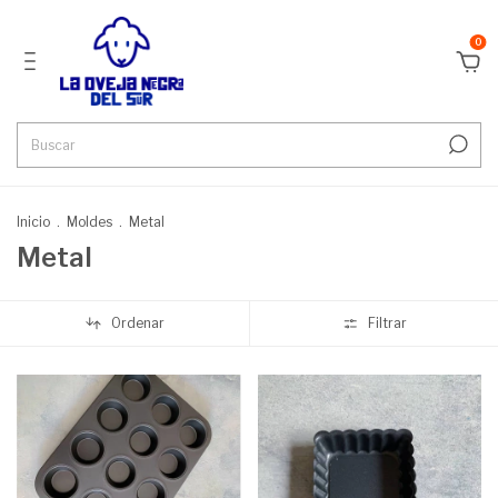
0
Inicio
.
Moldes
.
Metal
Metal
Ordenar
Filtrar