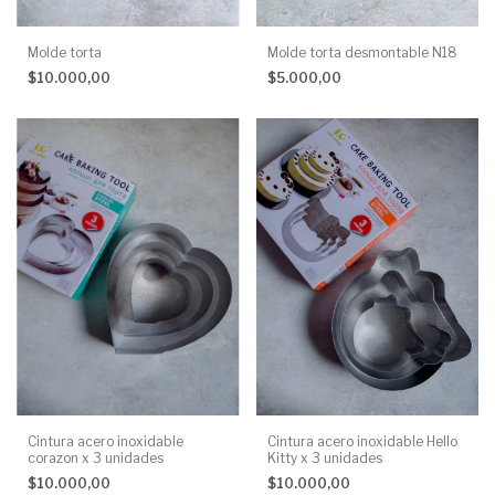
Molde torta desmontable N18
Molde torta
$5.000,00
$10.000,00
Cintura acero inoxidable
Cintura acero inoxidable Hello
corazon x 3 unidades
Kitty x 3 unidades
$10.000,00
$10.000,00