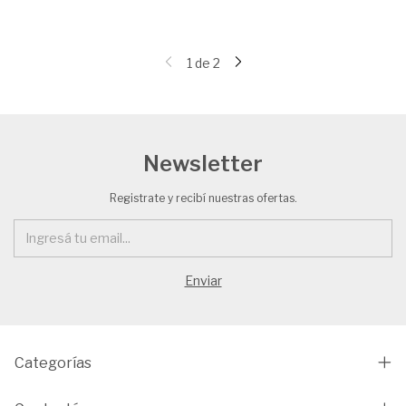
1
de
2
Newsletter
Registrate y recibí nuestras ofertas.
Categorías