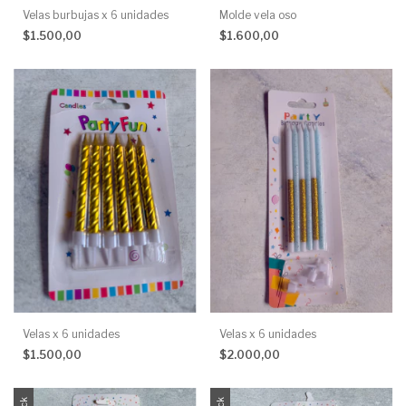
Velas burbujas x 6 unidades
Molde vela oso
$1.500,00
$1.600,00
Velas x 6 unidades
Velas x 6 unidades
$1.500,00
$2.000,00