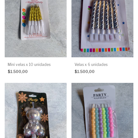
Mini velas x 10 unidades
Velas x 6 unidades
$1.500,00
$1.500,00