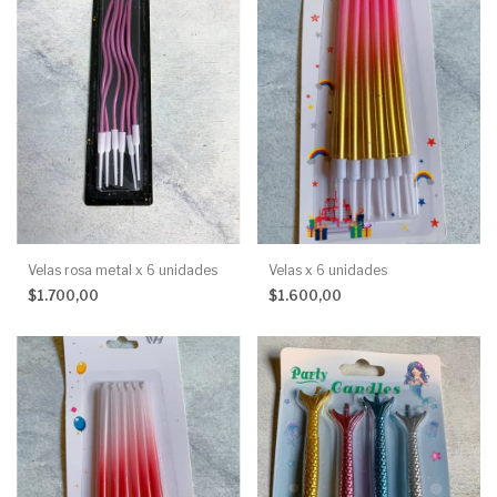
Velas rosa metal x 6 unidades
Velas x 6 unidades
$1.700,00
$1.600,00