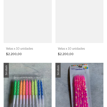
Velas x 10 unidades
Velas x 10 unidades
$2.200,00
$2.200,00
Sin stock
Sin stock