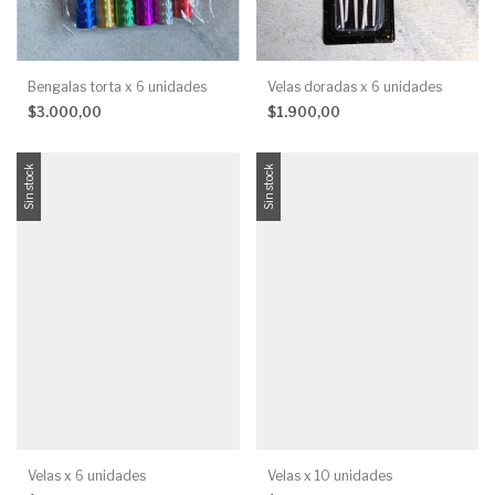
Bengalas torta x 6 unidades
Velas doradas x 6 unidades
$3.000,00
$1.900,00
Sin stock
Sin stock
Velas x 6 unidades
Velas x 10 unidades