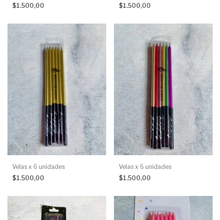
$1.500,00
$1.500,00
Velas x 6 unidades
Velas x 6 unidades
$1.500,00
$1.500,00