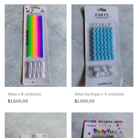
Velas x 8 unidades
Velas burbujas x 6 unidades
$1.600,00
$1.500,00