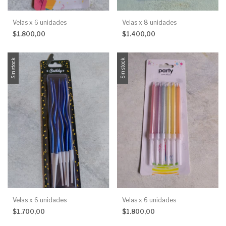
Velas x 6 unidades
Velas x 8 unidades
$1.800,00
$1.400,00
Sin stock
Sin stock
Velas x 6 unidades
Velas x 6 unidades
$1.700,00
$1.800,00