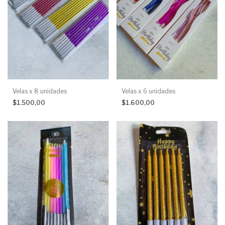
Velas x 8 unidades
Velas x 6 unidades
$1.500,00
$1.600,00