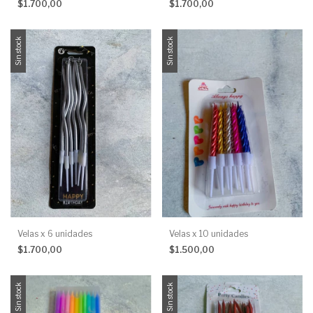
$1.700,00
$1.700,00
Sin stock
Sin stock
Velas x 6 unidades
Velas x 10 unidades
$1.700,00
$1.500,00
Sin stock
Sin stock