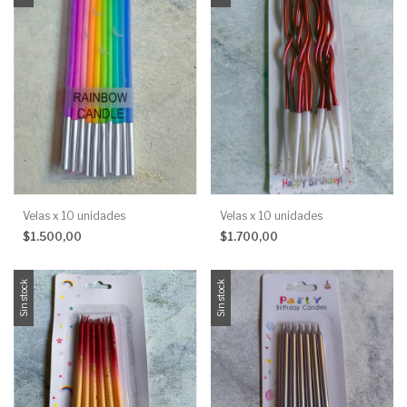
Velas x 10 unidades
Velas x 10 unidades
$1.500,00
$1.700,00
Sin stock
Sin stock