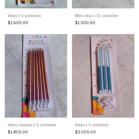
Velas x 6 unidades
Mini velas x 10 unidades
$1.600,00
$1.500,00
Velas rosadas x 6 unidades
Velas x 6 unidades
$1.800,00
$2.000,00