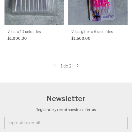
Velas x 10 unidades
Velas gliter x 6 unidades
$1.000,00
$1.500,00
1
de
2
Newsletter
Registrate y recibí nuestras ofertas.