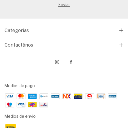
Categorías
Contactános
Medios de pago
Medios de envío