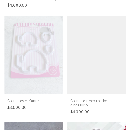
$4.000,00
Cortantes elefante
Cortante + expulsador
dinosaurio
$3.000,00
$4.300,00