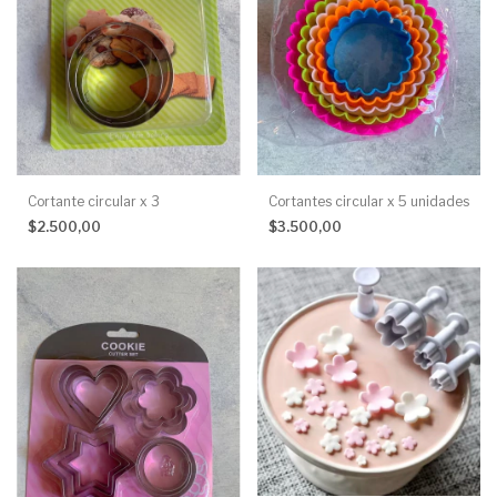
Cortante circular x 3
Cortantes circular x 5 unidades
$2.500,00
$3.500,00