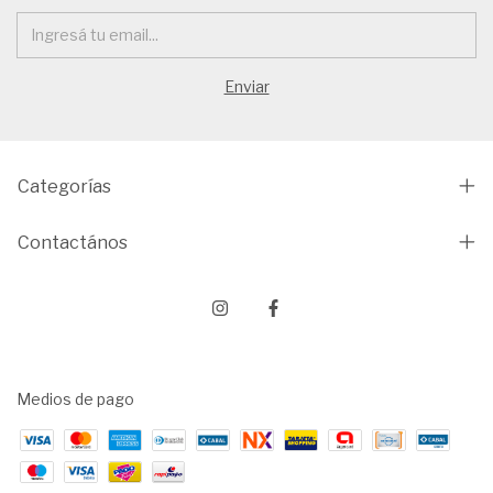
Categorías
Contactános
Medios de pago