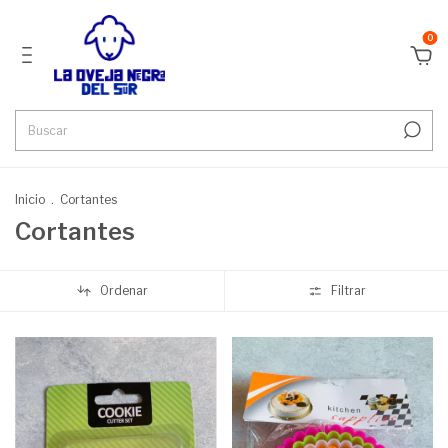
0
Inicio
.
Cortantes
Cortantes
Ordenar
Filtrar