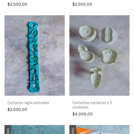
$2.500,00
$2.500,00
Cortante regla animales
Cortantes verduras x 5
unidades
$2.500,00
$4.000,00