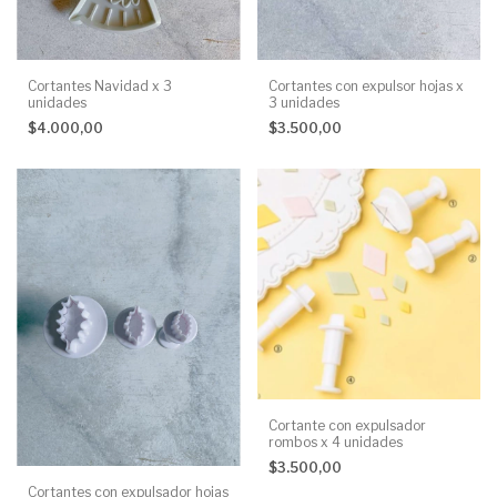
Cortantes Navidad x 3
Cortantes con expulsor hojas x
unidades
3 unidades
$4.000,00
$3.500,00
Cortante con expulsador
rombos x 4 unidades
$3.500,00
Cortantes con expulsador hojas