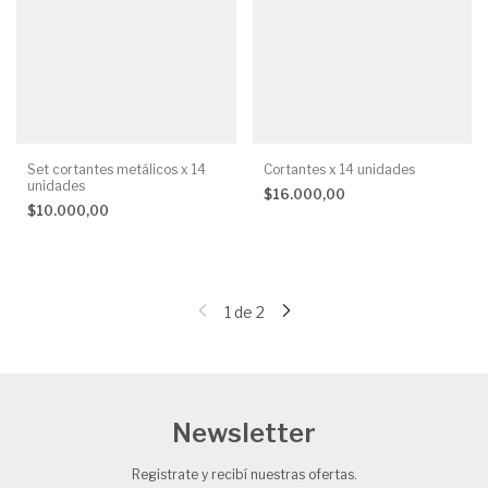
Set cortantes metálicos x 14
Cortantes x 14 unidades
unidades
$16.000,00
$10.000,00
1
de
2
Newsletter
Registrate y recibí nuestras ofertas.