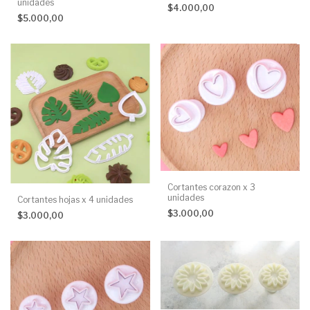
unidades
$4.000,00
$5.000,00
Cortantes corazon x 3
unidades
Cortantes hojas x 4 unidades
$3.000,00
$3.000,00