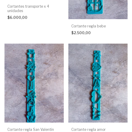
Cortantes transporte x 4
unidades
$6.000,00
Cortante regla bebe
$2.500,00
Cortante regla San Valentin
Cortante regla amor