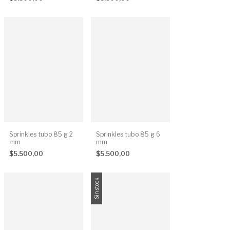
Sprinkles tubo 85 g 2
Sprinkles tubo 85 g 6
mm
mm
$5.500,00
$5.500,00
Sin stock