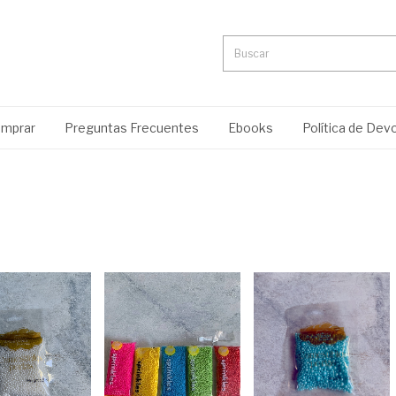
mprar
Preguntas Frecuentes
Ebooks
Política de Dev