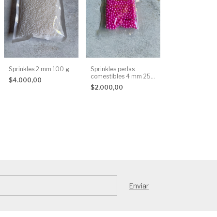
Sprinkles 2 mm 100 g
Sprinkles perlas
comestibles 4 mm 25
$4.000,00
g
$2.000,00