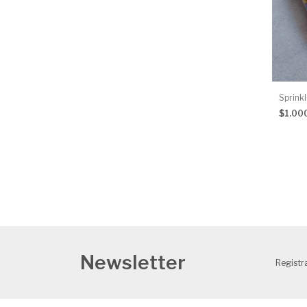
Sprinkl
$1.00
Newsletter
Registra