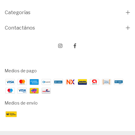
Categorías
Contactános
Medios de pago
Medios de envío