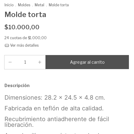
Inicio
.
Moldes
.
Metal
.
Molde torta
Molde torta
$10.000,00
24
cuotas de
$1.000,00
Ver más detalles
Descripción
Dimensiones: 28.2 x 24.5 x 4.8 cm.
Fabricada en teflón de alta calidad.
Recubrimiento antiadherente de fácil
liberación.