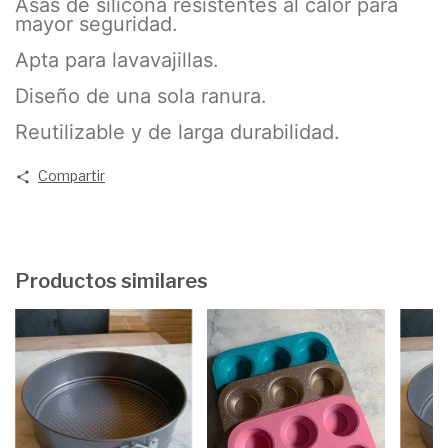
Asas de silicona resistentes al calor para
mayor seguridad.
Apta para lavavajillas.
Diseño de una sola ranura.
Reutilizable y de larga durabilidad.
Compartir
Productos similares