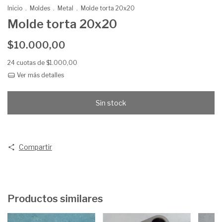
Inicio
.
Moldes
.
Metal
.
Molde torta 20x20
Molde torta 20x20
$10.000,00
24
cuotas de
$1.000,00
Ver más detalles
Compartir
Productos similares