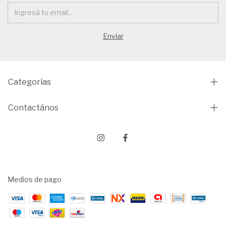
Categorías
Contactános
Medios de pago