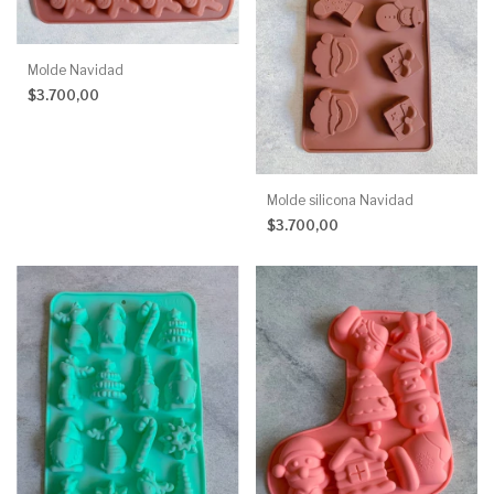
Molde Navidad
$3.700,00
Molde silicona Navidad
$3.700,00