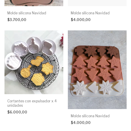
Molde silicona Navidad
Molde silicona Navidad
$4.000,00
$3.700,00
Cortantes con expulsador x 4
unidades
$6.000,00
Molde silicona Navidad
$4.000,00