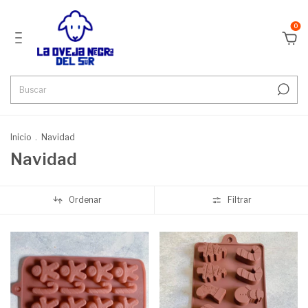
0
Inicio
.
Navidad
Navidad
Ordenar
Filtrar