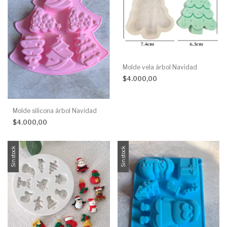
Molde vela árbol Navidad
$4.000,00
Molde silicona árbol Navidad
$4.000,00
Sin stock
Sin stock