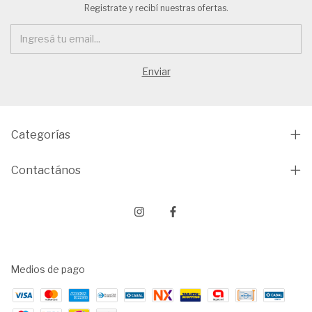
Registrate y recibí nuestras ofertas.
Categorías
Contactános
Medios de pago