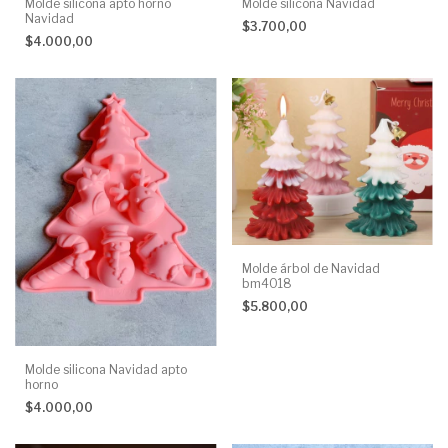
Molde silicona apto horno
Molde silicona Navidad
Navidad
$3.700,00
$4.000,00
Molde árbol de Navidad
bm4018
$5.800,00
Molde silicona Navidad apto
horno
$4.000,00