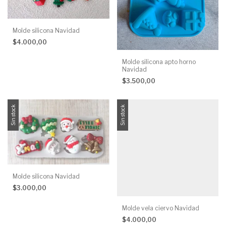
Molde silicona Navidad
$4.000,00
Molde silicona apto horno
Navidad
$3.500,00
Sin stock
Sin stock
Molde silicona Navidad
$3.000,00
Molde vela ciervo Navidad
$4.000,00