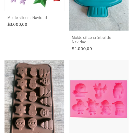
Molde silicona Navidad
$3.000,00
Molde silicona árbol de
Navidad
$4.000,00