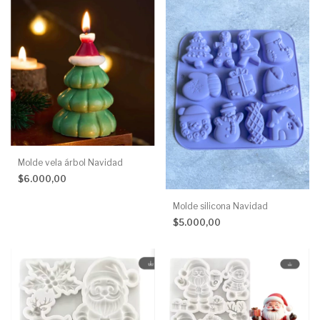
Molde vela árbol Navidad
$6.000,00
Molde silicona Navidad
$5.000,00