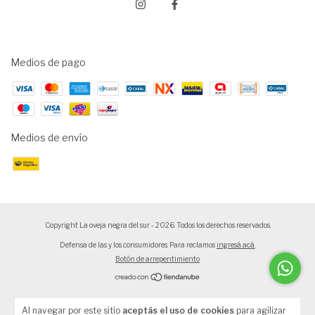
Medios de pago
Medios de envío
Copyright La oveja negra del sur - 2026. Todos los derechos reservados.
Defensa de las y los consumidores. Para reclamos
ingresá acá.
Botón de arrepentimiento
Al navegar por este sitio
aceptás el uso de cookies
para agilizar