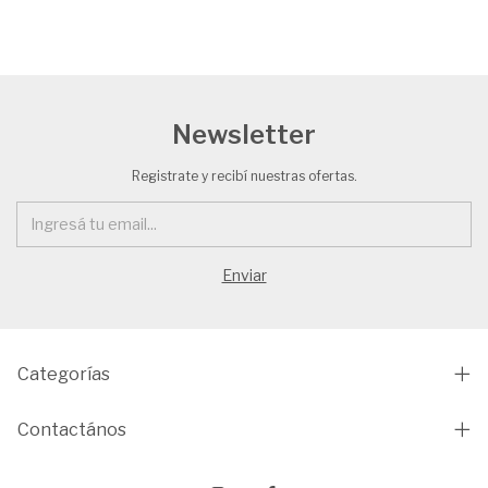
Newsletter
Registrate y recibí nuestras ofertas.
Categorías
Contactános