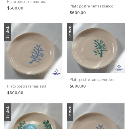
Plato postre ramas rosa
Plato postre ramas blanco
$600,00
$600,00
Sin stock
Sin stock
Plato postre ramas verdes
$600,00
Plato postre ramas azul
$600,00
Sin stock
Sin stock