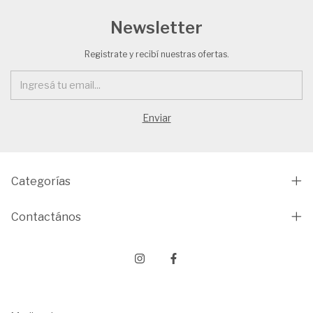
Newsletter
Registrate y recibí nuestras ofertas.
Categorías
Contactános