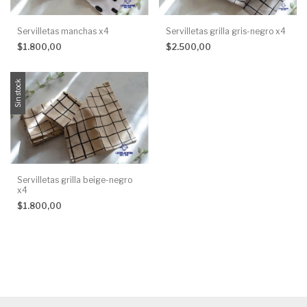
Servilletas manchas x4
Servilletas grilla gris-negro x4
$1.800,00
$2.500,00
Sin stock
Servilletas grilla beige-negro
x4
$1.800,00