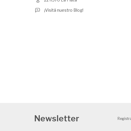
¡Visitá nuestro Blog!
Newsletter
Registra