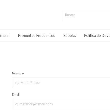
mprar
Preguntas Frecuentes
Ebooks
Política de Dev
Nombre
Email