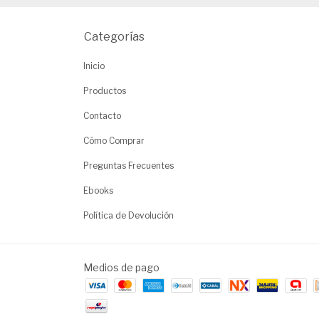
Categorías
Inicio
Productos
Contacto
Cómo Comprar
Preguntas Frecuentes
Ebooks
Política de Devolución
Medios de pago