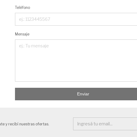
Teléfono
Mensaje
Enviar
te y recibí nuestras ofertas.