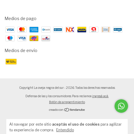
Medios de pago
Medios de envío
Copyright La oveja negra del sur - 2026. Todos los derechos reservados.
Defensa de las y los consumidores. Para reclamos
ingresá acá.
Botón de arrepentimiento
Al navegar por este sitio
aceptás el uso de cookies
para agilizar
tu experiencia de compra.
Entendido