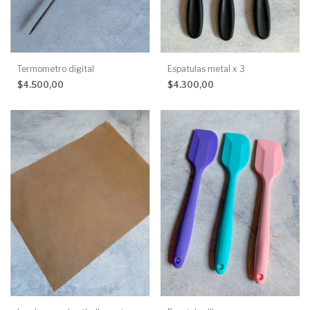
Termometro digital
Espatulas metal x 3
$4.500,00
$4.300,00