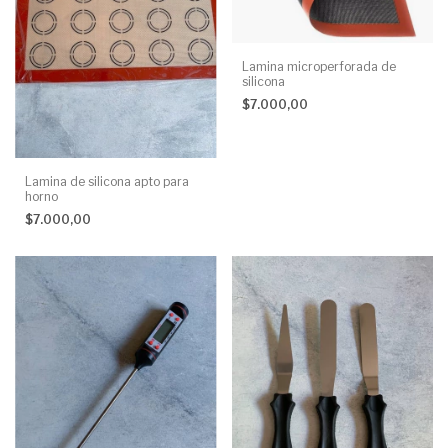
Lamina microperforada de
silicona
$7.000,00
Lamina de silicona apto para
horno
$7.000,00