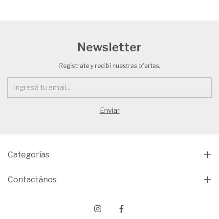
Newsletter
Registrate y recibí nuestras ofertas.
Categorías
Contactános