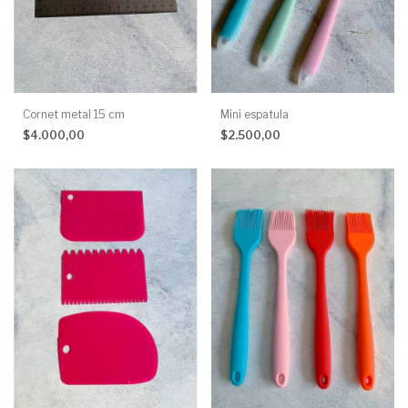
Cornet metal 15 cm
Mini espatula
$4.000,00
$2.500,00