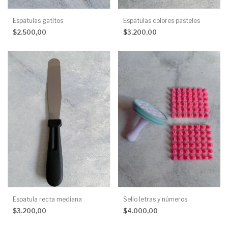
Espatulas gatitos
Espatulas colores pasteles
$2.500,00
$3.200,00
Espatula recta mediana
Sello letras y números
$3.200,00
$4.000,00