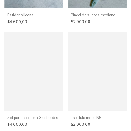
Batidor silicona
Pincel de silicona mediano
$4.600,00
$2.900,00
Set para cookies x 3 unidades
Espatula metal N5
$4.000,00
$2.000,00