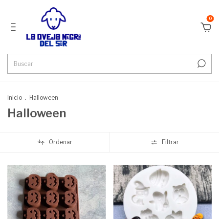
0
Inicio
.
Halloween
Halloween
Ordenar
Filtrar