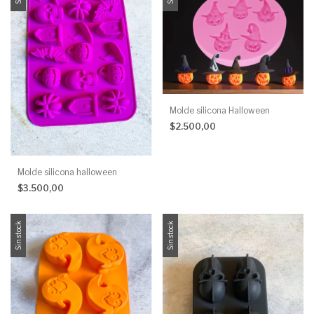
Molde silicona Halloween
$2.500,00
Molde silicona halloween
$3.500,00
Sin stock
Sin stock