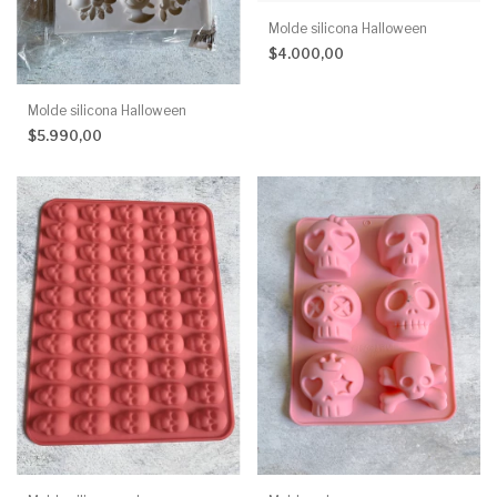
Molde silicona Halloween
$4.000,00
Molde silicona Halloween
$5.990,00