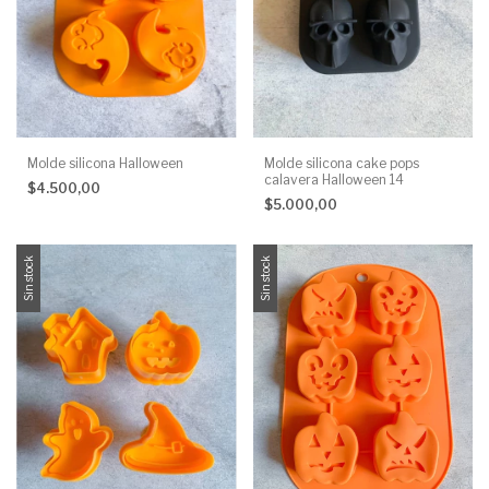
Molde silicona Halloween
Molde silicona cake pops
calavera Halloween 14
$4.500,00
$5.000,00
Sin stock
Sin stock