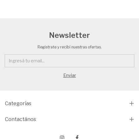
Newsletter
Registrate y recibí nuestras ofertas.
Categorías
Contactános