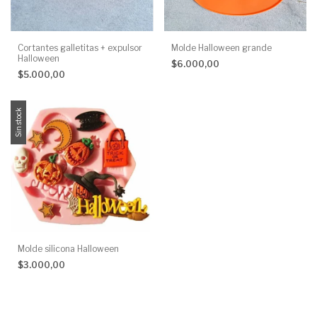
Cortantes galletitas + expulsor
Molde Halloween grande
Halloween
$6.000,00
$5.000,00
Sin stock
Molde silicona Halloween
$3.000,00