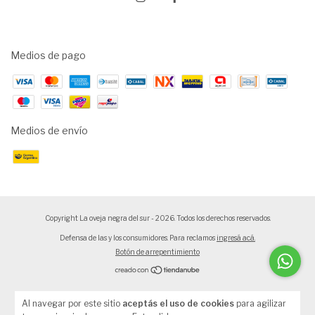
Medios de pago
Medios de envío
Copyright La oveja negra del sur - 2026. Todos los derechos reservados.
Defensa de las y los consumidores. Para reclamos
ingresá acá.
Botón de arrepentimiento
Al navegar por este sitio
aceptás el uso de cookies
para agilizar