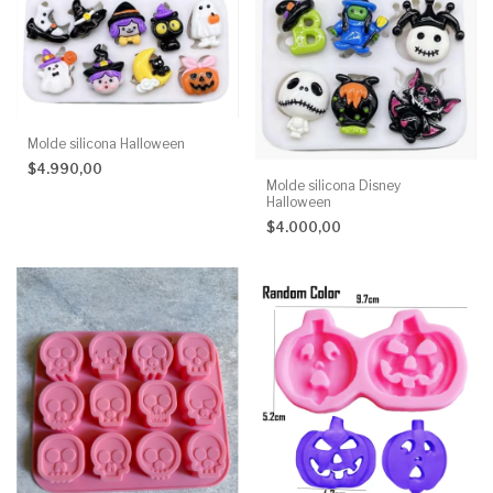
Molde silicona Halloween
$4.990,00
Molde silicona Disney
Halloween
$4.000,00