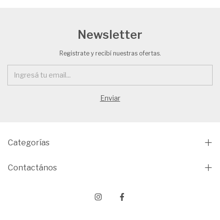
Newsletter
Registrate y recibí nuestras ofertas.
Categorías
Contactános