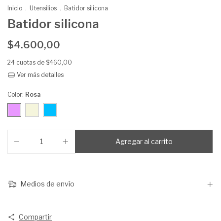
Inicio
.
Utensilios
.
Batidor silicona
Batidor silicona
$4.600,00
24
cuotas de
$460,00
Ver más detalles
Color:
Rosa
Medios de envío
Compartir