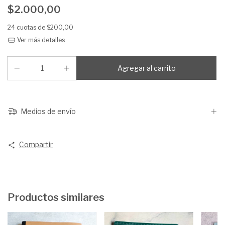
$2.000,00
24
cuotas de
$200,00
Ver más detalles
Medios de envío
Compartir
Productos similares