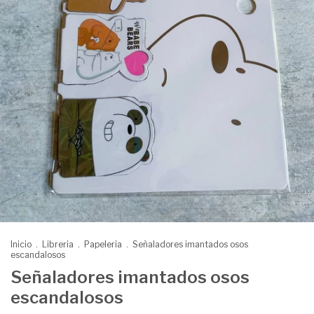
Inicio
.
Libreria
.
Papeleria
.
Señaladores imantados osos
escandalosos
Señaladores imantados osos
escandalosos