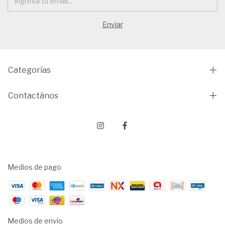
Categorías
Contactános
Medios de pago
Medios de envío