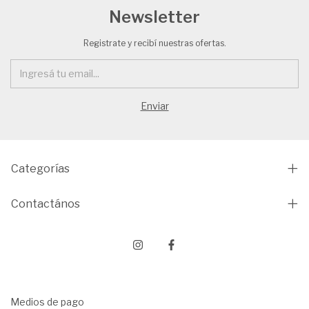
Newsletter
Registrate y recibí nuestras ofertas.
Categorías
Contactános
Medios de pago