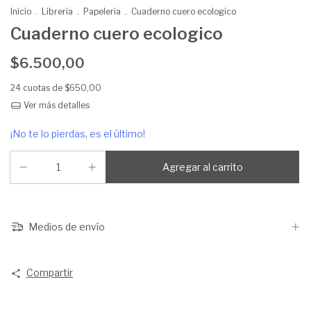
Inicio
.
Libreria
.
Papeleria
.
Cuaderno cuero ecologico
Cuaderno cuero ecologico
$6.500,00
24
cuotas de
$650,00
Ver más detalles
¡No te lo pierdas, es el último!
Medios de envío
Compartir