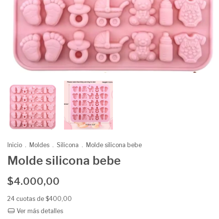
Inicio
.
Moldes
.
Silicona
.
Molde silicona bebe
Molde silicona bebe
$4.000,00
24
cuotas de
$400,00
Ver más detalles