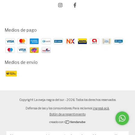
Medios de pago
Medios de envío
Copyright La oveja negra del sur - 2026. Todos los derechos reservados.
Defensa de las y los consumidores. Para reclamos
ingresá acá.
Botón de arrepentimiento