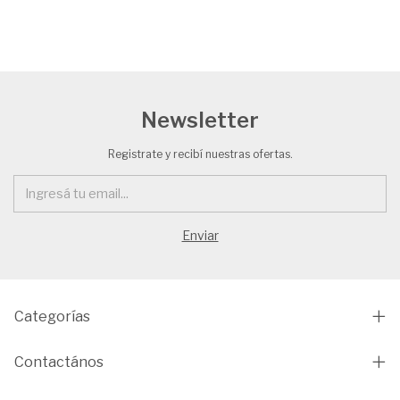
Newsletter
Registrate y recibí nuestras ofertas.
Categorías
Contactános