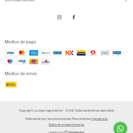
Medios de pago
Medios de envío
Copyright La oveja negra del sur - 2026. Todos los derechos reservados.
Defensa de las y los consumidores. Para reclamos
ingresá acá.
Botón de arrepentimiento