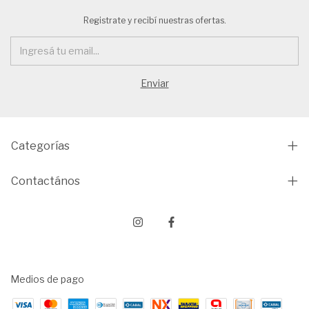
Registrate y recibí nuestras ofertas.
Categorías
Contactános
Medios de pago