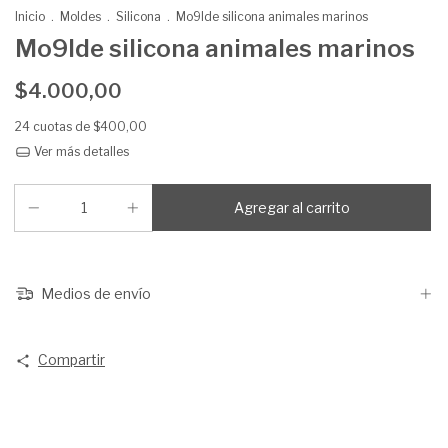
Inicio
.
Moldes
.
Silicona
.
Mo9lde silicona animales marinos
Mo9lde silicona animales marinos
$4.000,00
24
cuotas de
$400,00
Ver más detalles
Medios de envío
Compartir