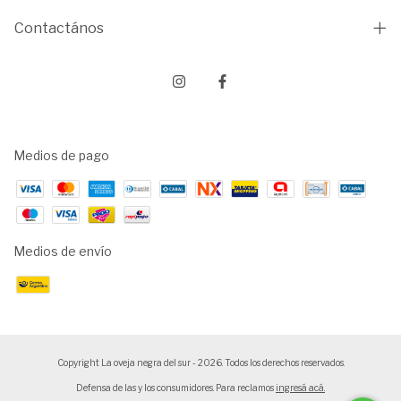
Contactános
Medios de pago
Medios de envío
Copyright La oveja negra del sur - 2026. Todos los derechos reservados.
Defensa de las y los consumidores. Para reclamos
ingresá acá.