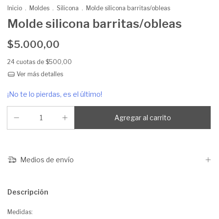
Inicio
.
Moldes
.
Silicona
.
Molde silicona barritas/obleas
Molde silicona barritas/obleas
$5.000,00
24
cuotas de
$500,00
Ver más detalles
¡No te lo pierdas, es el último!
Medios de envío
Descripción
Medidas: