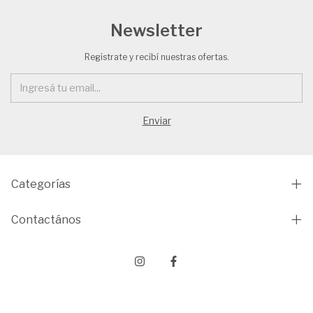
Newsletter
Registrate y recibí nuestras ofertas.
Categorías
Contactános