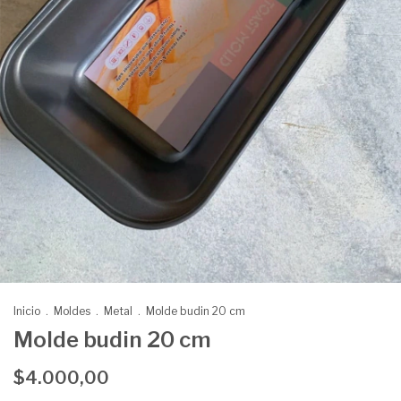
Inicio
.
Moldes
.
Metal
.
Molde budin 20 cm
Molde budin 20 cm
$4.000,00