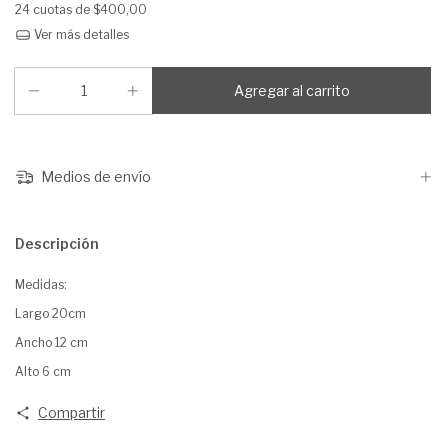
24
cuotas de
$400,00
Ver más detalles
Medios de envío
Descripción
Medidas:
Largo 20cm
Ancho 12 cm
Alto 6 cm
Compartir