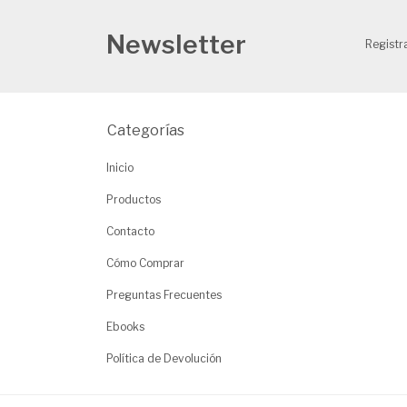
Newsletter
Registra
Categorías
Inicio
Productos
Contacto
Cómo Comprar
Preguntas Frecuentes
Ebooks
Política de Devolución