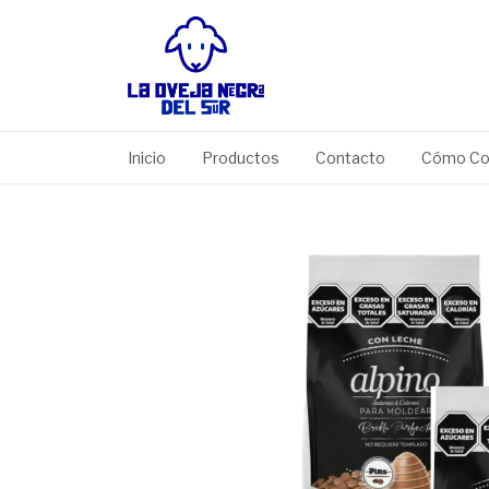
Inicio
Productos
Contacto
Cómo Co