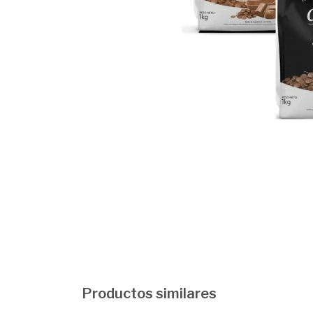
Productos similares