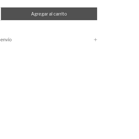
envío