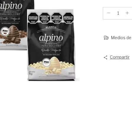
Medios de 
Compartir