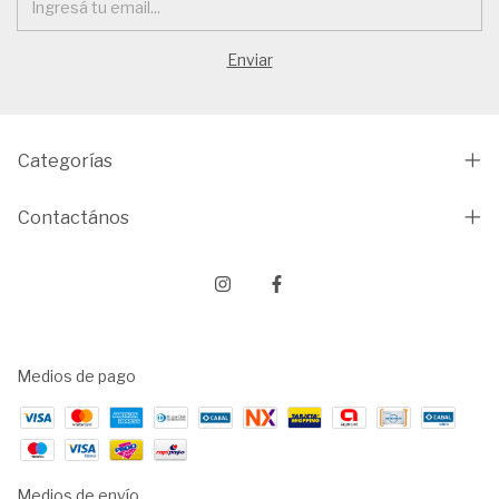
Categorías
Contactános
Medios de pago
Medios de envío