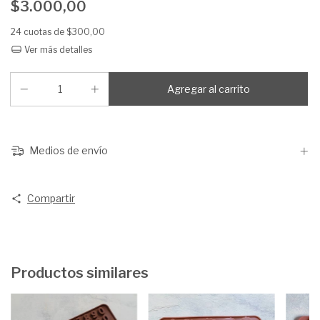
$3.000,00
24
cuotas de
$300,00
Ver más detalles
Medios de envío
Compartir
Productos similares