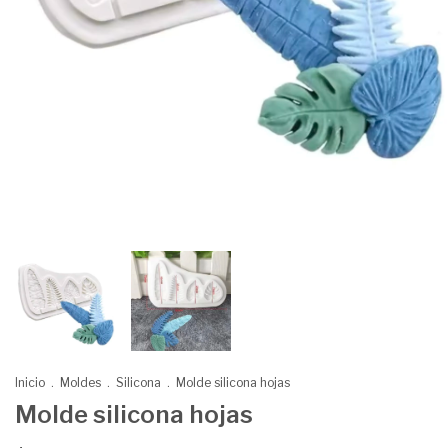
Inicio
.
Moldes
.
Silicona
.
Molde silicona hojas
Molde silicona hojas