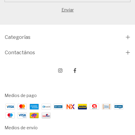
Categorías
Contactános
Medios de pago
Medios de envío