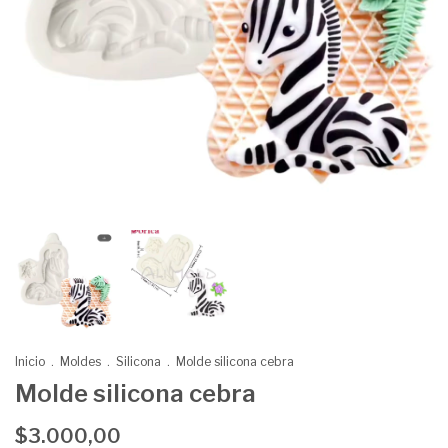
Inicio
.
Moldes
.
Silicona
.
Molde silicona cebra
Molde silicona cebra
$3.000,00