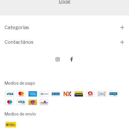
Categorías
Contactános
Medios de pago
Medios de envío