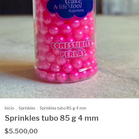
Inicio
.
Sprinkles
.
Sprinkles tubo 85 g 4 mm
Sprinkles tubo 85 g 4 mm
$5.500,00