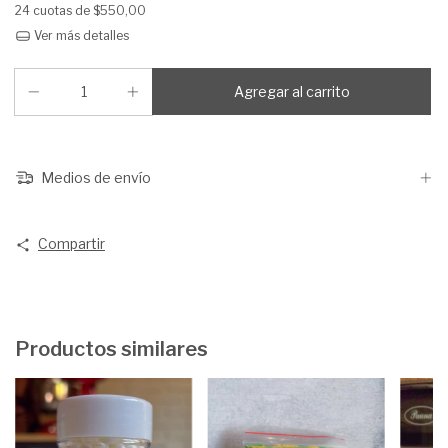
24
cuotas de
$550,00
Ver más detalles
Medios de envío
Compartir
Productos similares