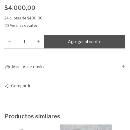
$4.000,00
24
cuotas de
$400,00
Ver más detalles
Medios de envío
Compartir
Productos similares