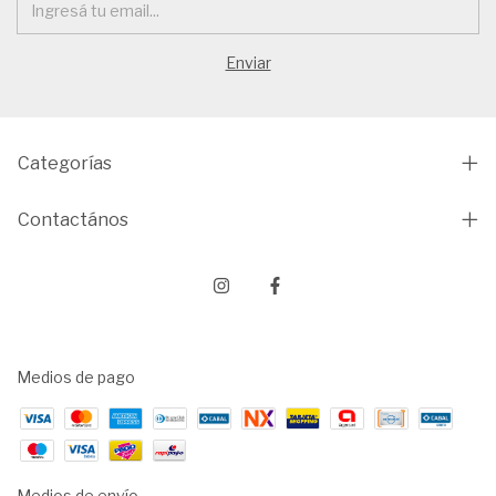
Categorías
Contactános
Medios de pago
Medios de envío