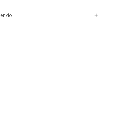
envío