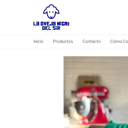
Inicio
Productos
Contacto
Cómo Co