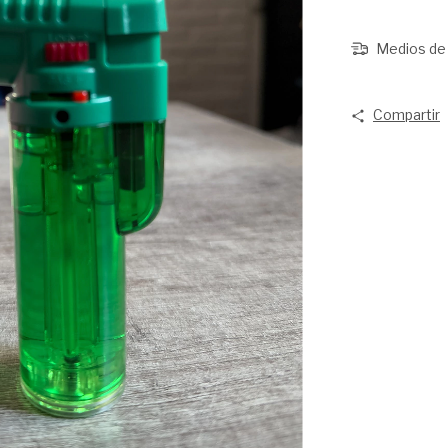
Medios de 
Compartir