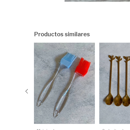
Productos similares