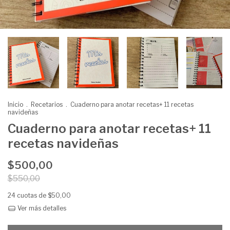
Inicio
.
Recetarios
.
Cuaderno para anotar recetas+ 11 recetas
navideñas
Cuaderno para anotar recetas+ 11
recetas navideñas
$500,00
$550,00
24
cuotas de
$50,00
Ver más detalles