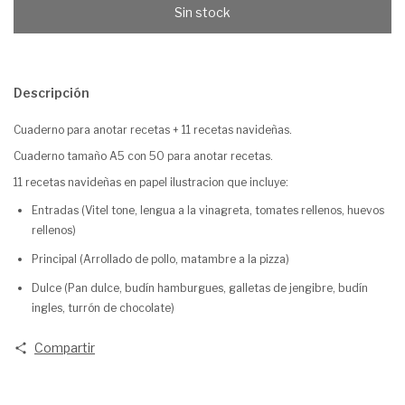
Descripción
Cuaderno para anotar recetas + 11 recetas navideñas.
Cuaderno tamaño A5 con 50 para anotar recetas.
11 recetas navideñas en papel ilustracion que incluye:
Entradas (Vitel tone, lengua a la vinagreta, tomates rellenos, huevos
rellenos)
Principal (Arrollado de pollo, matambre a la pizza)
Dulce (Pan dulce, budín hamburgues, galletas de jengibre, budín
ingles, turrón de chocolate)
Compartir