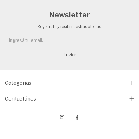
Newsletter
Registrate y recibí nuestras ofertas.
Categorías
Contactános