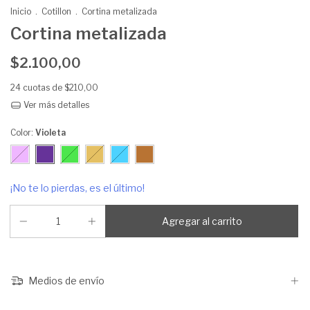
Inicio
.
Cotillon
.
Cortina metalizada
Cortina metalizada
$2.100,00
24
cuotas de
$210,00
Ver más detalles
Color:
Violeta
¡No te lo pierdas, es el último!
Medios de envío