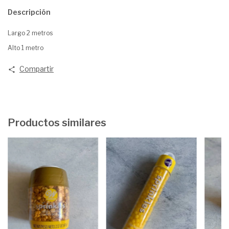
Descripción
Largo 2 metros
Alto 1 metro
Compartir
Productos similares