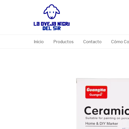
Inicio
Productos
Contacto
Cómo Co