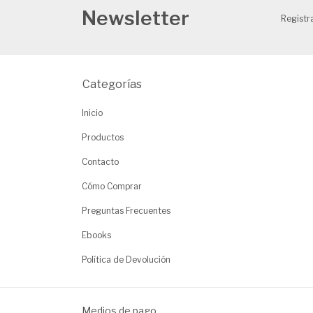
Newsletter
Registra
Categorías
Inicio
Productos
Contacto
Cómo Comprar
Preguntas Frecuentes
Ebooks
Política de Devolución
Medios de pago