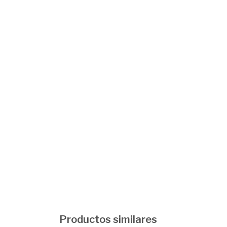
Productos similares