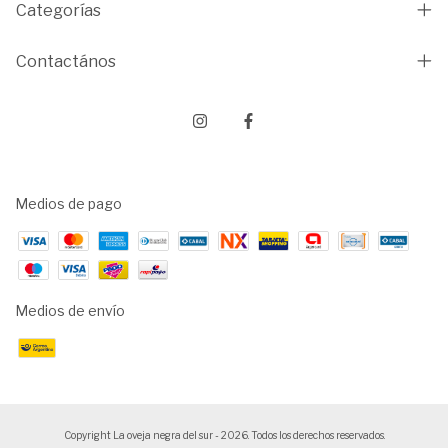
Categorías
Contactános
Medios de pago
Medios de envío
Copyright La oveja negra del sur - 2026. Todos los derechos reservados.