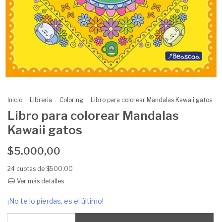
Inicio
.
Libreria
.
Coloring
.
Libro para colorear Mandalas Kawaii gatos
Libro para colorear Mandalas
Kawaii gatos
$5.000,00
24
cuotas de
$500,00
Ver más detalles
¡No te lo pierdas, es el último!