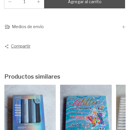
Medios de envío
Compartir
Productos similares